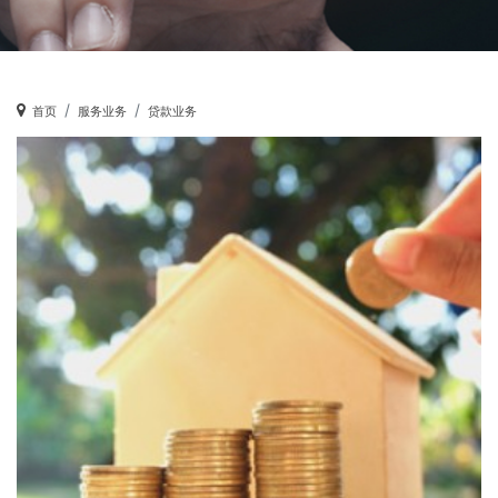
首页
服务业务
贷款业务